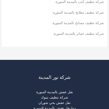
شركة تنظيف كنب بالمدينة المنورة.
شركة تنظيف مطابخ بالمدينة المنورة.
شركة تنظيف مسابح بالمدينة المنورة.
شركة تنظيف عمائر بالمدينة المنورة.
شركة نور المدينة
نقل عفش بالمدينة المنورة
شركة تنظيف بتبوك
نقل عفش بحي شوران
دينا نقل عفش بالمدينة المنورة