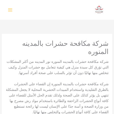
خطي
لى
لمحتوى
شركة مكافحة حشرات بالمدينه
المنوره
شركة مكافحة حشرات بالمدينه المنوره نور المدينه من أكثر المشكلات
التي تؤرق كل سيدة منزل هي كيفية تتعامل مع حشرات المنزل وكيف
تتخلص منها نهائيًا دون أن تؤثر بالسلب على صحة أفراد أسرتها.
شركة مكافحة حشرات بالمدينة المنورة إن القضاء على الحشرات
بالطرق التقليدية واستخدام المبيدات الحشرية المحلية لا يجعل المشكلة
تنتهي بل يؤثر كذلك على الصحة ولذلك تقدم الحل الأمثل للقضاء على
كافة أنواع الحشرات الزاحفة والطائرة باستخدام مواد رش مصرح بها
من وزارة الصحة و آمنة جدًا على الإنسان ليست لها رائحة تستطيع
القضاء على كافة أنواع الحشرات والتخلص منها نهائيًا.