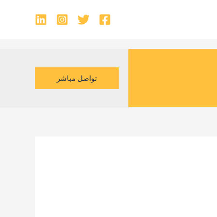
تواصل مباشر