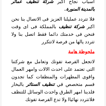
اسباب نجاح اكبر
شركة تنظيف عمائر
بالمدينة المنورة.
فلا تتردد عمليلنا العزيز فى الاتصال بنا نحن
اكبر
شركة تنظيف
بالمملكة فى اى وقت
فنحن فى خدمتك دائما فقط اتصل بنا ولا
تتردد يالها من فرصة لاتتكرر
ملحوظة هامة
لاتجعل الفرصة تفوتك وتعامل مع شركتنا
التى تعتمد على احدث الالات وامهر العمال
واقوى المطهرات والمنظفات كما تجدون
قسم متخصص قي
تنظيف الستائر
بالبخار
فلدينا امهر الطرق واحدث الوسائل للتنظف
فلاتتردد نهائياا ولا تدع الفرصة تفوتك