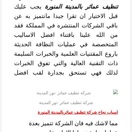
تنظيف عمائر بالمدينة المنورة
يجب عليك
قبل الاختيار ان تقرا جيدا مانتميز به عن
باقي الشركات المنتشره في المملكة فقد
من الله علينا باقتناء افضل الاساليب
المتخصصة في عمليات النظافة الحديثة
باروع المقتنيات العلمية والخبرات السليمة
ذات التقنية العالية والتي تفوق الخبرات
لذلك فهي تستحق بجدارة لقب افضل
شركة تنظيف عمائر بالمدينة المنورة
شركة تنظيف عمائر -نور المدينة
اسباب نجاح شركة تنظيف عمائربالمدينة المنورة
مما لاشك فيه فان الشركة تتميز بعدة