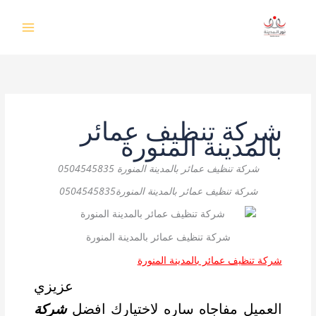
خطي
لى
لمحتوى
شركة تنظيف عمائر
بالمدينة المنورة
شركة تنظيف عمائر بالمدينة المنورة 0504545835
شركة تنظيف عمائر بالمدينة المنورة0504545835
شركة تنظيف عمائر بالمدينة المنورة
شركة تنظيف عمائر بالمدينة المنورة
شركة تنظيف عمائر بالمدينة المنورة
عزيزي
العميل مفاجاه ساره لاختيارك افضل
شركة