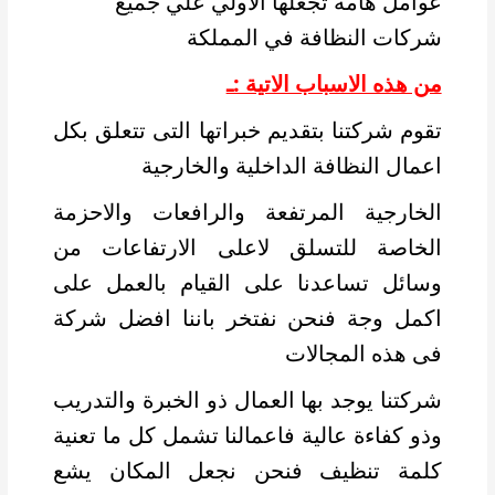
عوامل هامة تجعلها الاولي علي جميع
شركات النظافة في المملكة
من هذه الاسباب الاتية :ـ
تقوم شركتنا بتقديم خبراتها التى تتعلق بكل
اعمال النظافة الداخلية والخارجية
الخارجية المرتفعة والرافعات والاحزمة
الخاصة للتسلق لاعلى الارتفاعات من
وسائل تساعدنا على القيام بالعمل على
اكمل وجة فنحن نفتخر باننا افضل شركة
فى هذه المجالات
شركتنا يوجد بها العمال ذو الخبرة والتدريب
وذو كفاءة عالية فاعمالنا تشمل كل ما تعنية
كلمة تنظيف فنحن نجعل المكان يشع