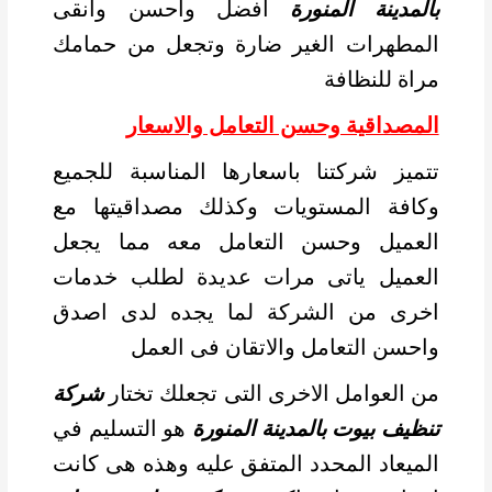
بالمدينة المنورة
افضل واحسن وانقى
المطهرات الغير ضارة وتجعل من حمامك
مراة للنظافة
المصداقية وحسن التعامل والاسعار
تتميز شركتنا باسعارها المناسبة للجميع
وكافة المستويات وكذلك مصداقيتها مع
العميل وحسن التعامل معه مما يجعل
العميل ياتى مرات عديدة لطلب خدمات
اخرى من الشركة لما يجده لدى اصدق
واحسن التعامل والاتقان فى العمل
من العوامل الاخرى التى تجعلك تختار
شركة
تنظيف بيوت بالمدينة المنورة
هو التسليم في
الميعاد المحدد المتفق عليه وهذه هى كانت