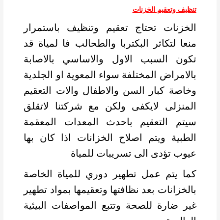
تنظيف وتعقيم الخزنات
الخزنات تحتاج تعقيم وتنظيف باستمرار
منعا لتكاثر البكتربا والطحالب فا لمياة قد
تكون السبب الاول والاساسي بالاصابة
بالامراض المختلفة سواء المعوية او الجلدية
وخاصة كبار السن والاطفال والات التعقيم
المنزلى لايكفى ولكن مع شركتنا لاتقلق
سيتم التعقيم باحدث المعدات المعقمة
الطبية ويتم اصلاح الخزانات اذا كان بها
عيوب تؤدى الى تسريبات للمياة
كما يتم عمل تطهير دوري للمياة الخاصة
بالخزانات بعد نظافتها وتعقيمها بمواد تطهير
غير ضارة للصحة وتتبع المواصفات البيئية