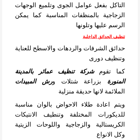
التاكل بفعل عوامل الجوى وتلميع الوجهات
الزجاجية بالمنظفات المناسبة كما يمكن
الرسم عليها وتلونها
تنظيف الحدائق الداخلية
حدائق الشرفات والردهات والاسطح للعناية
وتنظيف دورى
كما تقوم
شركة تنظيف عمائر بالمدينة
المنورة
بزراعة شتلات و
رش المبيدات
الملائمة لانها حديقة منزلية
ويتم اعادة طلاء الاحواض بالوان مناسبة
للديكورات المختلفة وتنطيف الانتيكات
الكريستالية والزجاجية واللوحات الزيتية
وكل الانواع