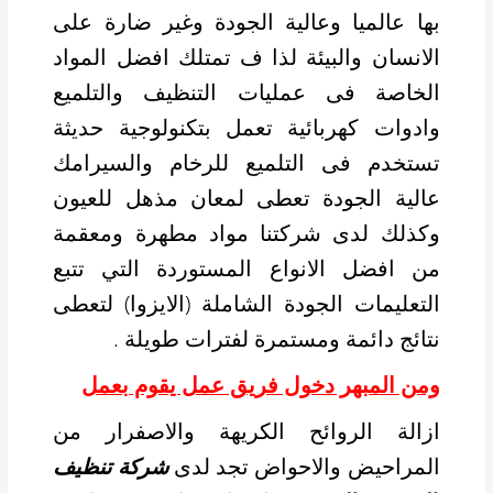
بها عالميا وعالية الجودة وغير ضارة على
الانسان والبيئة لذا ف تمتلك افضل المواد
الخاصة فى عمليات التنظيف والتلميع
وادوات كهربائية تعمل بتكنولوجية حديثة
تستخدم فى التلميع للرخام والسيرامك
عالية الجودة تعطى لمعان مذهل للعيون
وكذلك لدى شركتنا مواد مطهرة ومعقمة
من افضل الانواع المستوردة التي تتبع
التعليمات الجودة الشاملة (الايزوا) لتعطى
نتائج دائمة ومستمرة لفترات طويلة .
ومن المبهر دخول فريق عمل يقوم بعمل
ازالة الروائح الكريهة والاصفرار من
المراحيض والاحواض تجد لدى
شركة تنظيف