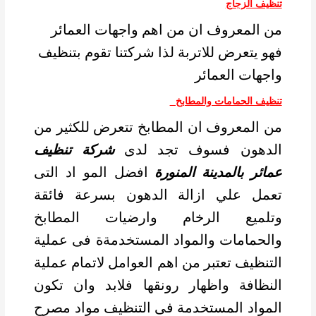
تنظيف الزجاج
من المعروف ان من اهم واجهات العمائر
فهو يتعرض للاتربة لذا شركتنا تقوم بتنظيف
واجهات العمائر
تنظيف الحمامات والمطابخ
من المعروف ان المطابخ تتعرض للكثير من
الدهون فسوف تجد لدى
شركة تنظيف
عمائر بالمدينة المنورة
افضل المو اد التى
تعمل علي ازالة الدهون بسرعة فائقة
وتلميع الرخام وارضيات المطابخ
والحمامات والمواد المستخدمةة فى عملية
التنظيف تعتبر من اهم العوامل لاتمام عملية
النظافة واظهار رونقها فلابد وان تكون
المواد المستخدمة فى التنظيف مواد مصرح