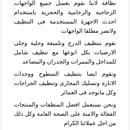
نظافة لاننا نقوم بغسل جميع الواجهات
الزجاجية والرخامية والحجرية باستخدام
احدث الاجهزة المستخدمة فى التنظيف
ولاتضر مطلقا الواجهات
نقوم بتنظيف الدرج وتلميعة وجلية وجلى
الارضيات بكل انوعها مع تنظيف شامل
للمداخل والممرات والجدران والمصاعد
ونقوم ايضا بتنظيف السطوح ووحدات
الانارة وتسليك المجارى وتنظيف الجراجات
وكل مايوجد فى العمائر
ونحن نستعمل افضل المنظفات والمنتجات
الفعالة والامنة على الصحة العامة وكل ذلك
من اجل عملائنا الكرام