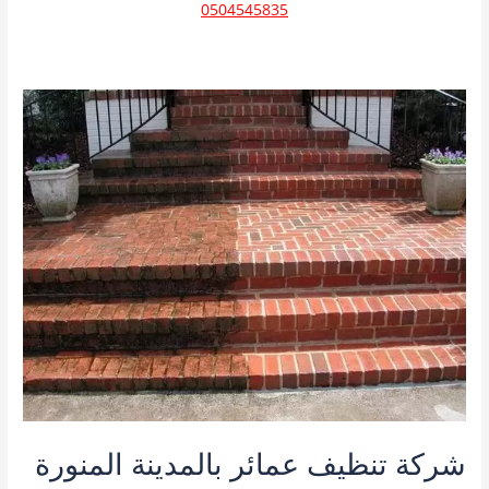
0504545835
شركة تنظيف عمائر بالمدينة المنورة