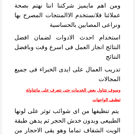
ومن اهم مايميز شركتنا اننا نهتم بصحة
عملائنا فلانستخدم الاالمنتجات المصرح بها
ونراعى المصابين بالحساسية
استخدام احدث الادوات لضمان افضل
النتائج انجاز العمل فى اسرع وقت وبافضل
النتائج
تدريب العمال على ايدى الخبراء فى جميع
المجالات
وسوف نتناول بعض الخدمات حتى نتعرف على مانتناولة
تنظيف الواجهات
يتم تنظيفها من اى شوائب توثر على لونها
الطبيعى وبدون خدش الحجر ثم يدهن طبقة
الويت الشفاف تماما وهو يقى الاحجار من