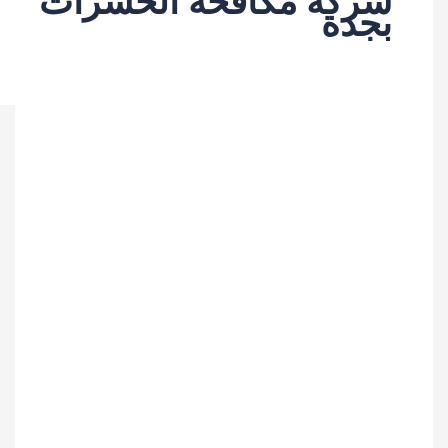
ركة مكافحة الحشرات
جدة