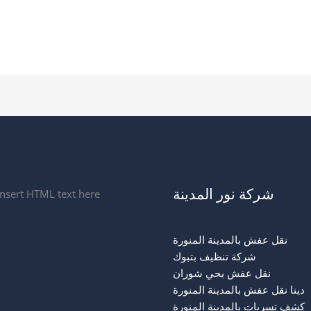
شركة نور المدينة
Insert HTML text here.
نقل عفش بالمدينة المنورة
شركة تنظيف بتبوك
نقل عفش بحي شوران
دينا نقل عفش بالمدينة المنورة
كشف تسربات بالمدينة المنورة