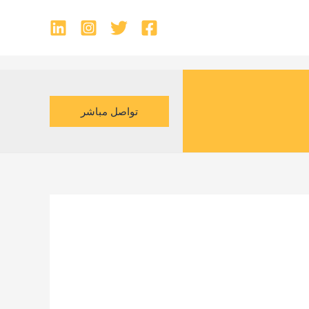
تواصل مباشر