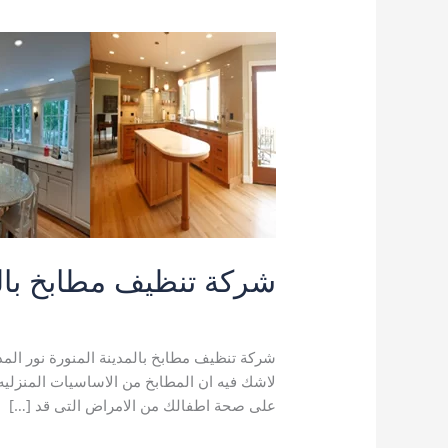
شركة تنظيف مطابخ بالمدينة ا
اترك تعليقاً
/
خدمات التنظيف
,
خدمات المدينة 
شركة تنظيف مطابخ بالمدينة المنورة نور المد
لاشك فيه ان المطابخ من الاساسيات المنزلي
على صحة اطفالك من الامراض التى قد […]