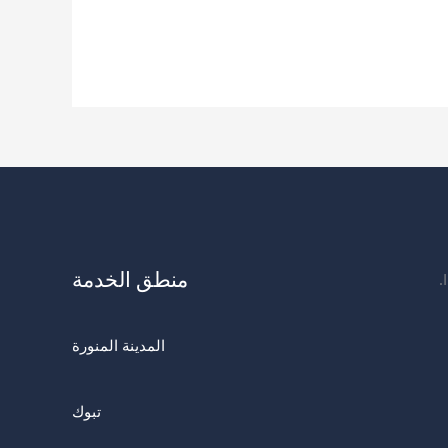
منطق الخدمة
المدينة المنورة
تبوك