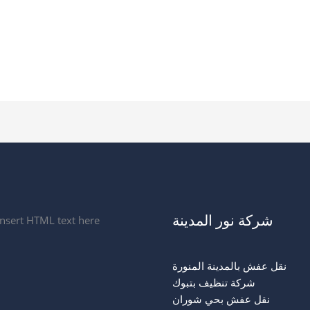
شركة نور المدينة
Insert HTML text here.
نقل عفش بالمدينة المنورة
شركة تنظيف بتبوك
نقل عفش بحي شوران