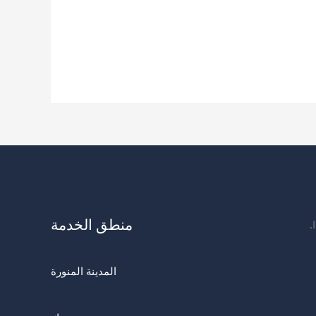
منطق الخدمة
المدينة المنورة