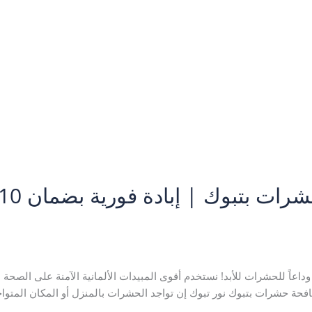
,
شركة مكافحة حشرات بتبوك
,
مكافحة بق الفراش بتبوك
,
مكافحة حشرات
وداعاً للحشرات للأبد! نستخدم أقوى المبيدات الألمانية الآمنة على الصحة 
ركة مكافحة حشرات بتبوك نور تبوك إن تواجد الحشرات بالمنزل أو المكان المتو