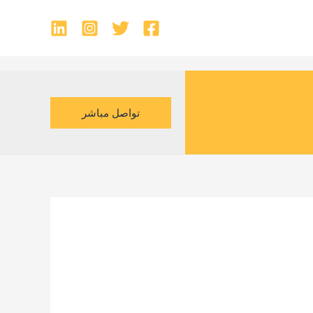
تواصل مباشر