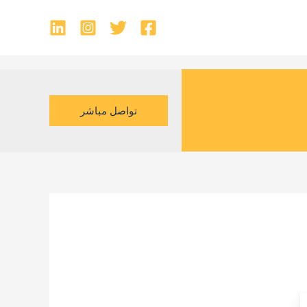
تواصل مباشر