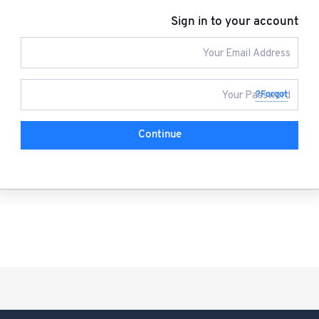
Sign in to your account
Forgot?
Continue