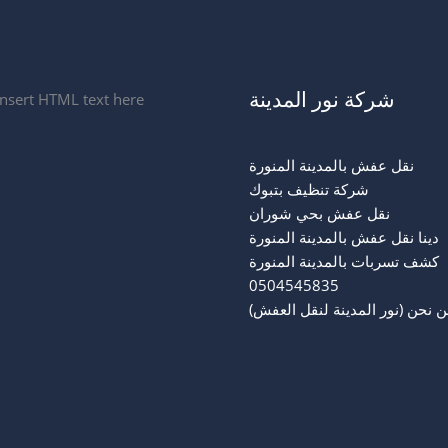
شركة نور المدينة
Insert HTML text here.
نقل عفش بالمدينة المنورة
شركة تنظيف بتبوك
نقل عفش بحي شوران
دينا نقل عفش بالمدينة المنورة
كشف تسربات بالمدينة المنورة
0504545835
 نحن (نور المدينة لنقل العفش)