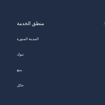
منطق الخدمة
المدينة المنورة
تبوك
ينبع
حائل