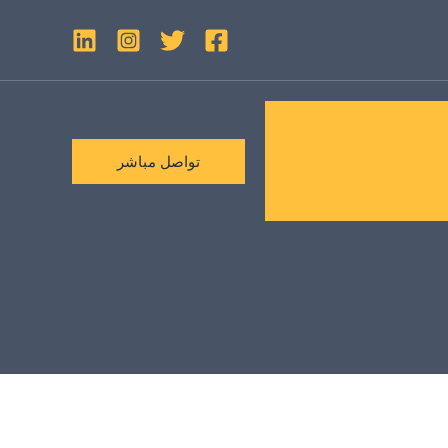
تواصل مباشر