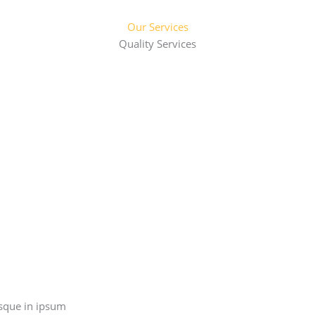
Our Services
Quality Services
sque in ipsum.