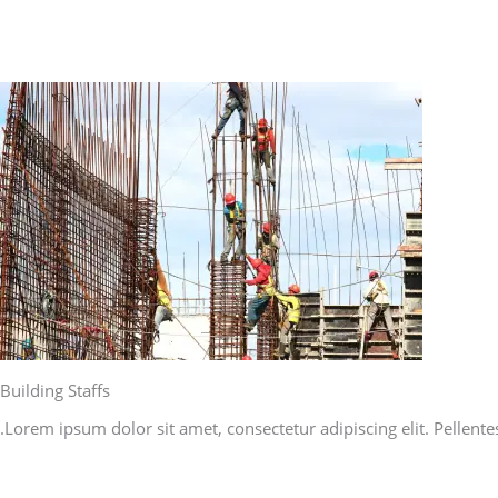
Building Staffs
Lorem ipsum dolor sit amet, consectetur adipiscing elit. Pellente