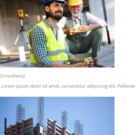
Consultancy
Lorem ipsum dolor sit amet, consectetur adipiscing elit. Pellente