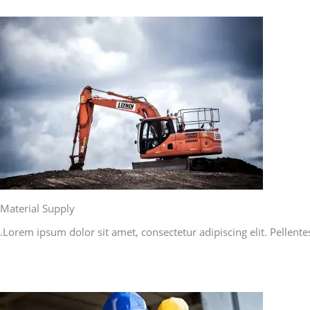
Material Supply
Lorem ipsum dolor sit amet, consectetur adipiscing elit. Pellente