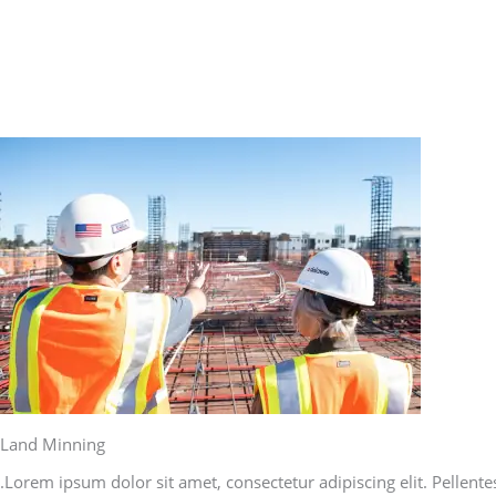
Land Minning
Lorem ipsum dolor sit amet, consectetur adipiscing elit. Pellente