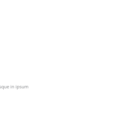
sque in ipsum.