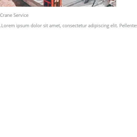
Crane Service
Lorem ipsum dolor sit amet, consectetur adipiscing elit. Pellente