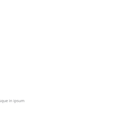
sque in ipsum.