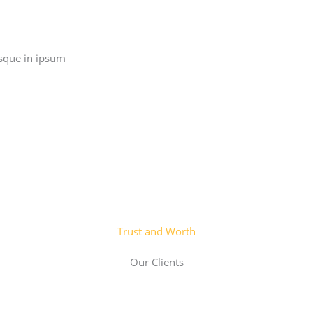
sque in ipsum.
Trust and Worth
Our Clients