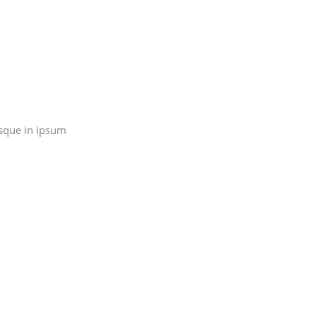
sque in ipsum.