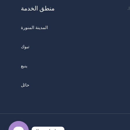
منطق الخدمة
المدينة المنورة
تبوك
ينبع
حائل