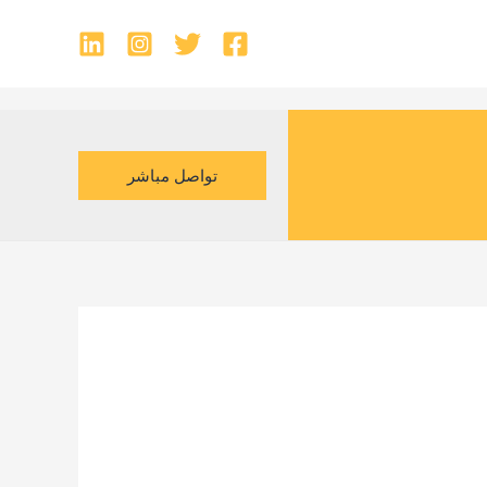
تواصل مباشر