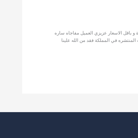
 و باقل الاسعار عزيزي العميل مفاجاه ساره
 المنتشره في المملكة فقد من الله علينا