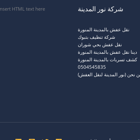
شركة نور المدينة
Insert HTML text here.
نقل عفش بالمدينة المنورة
شركة تنظيف بتبوك
نقل عفش بحي شوران
دينا نقل عفش بالمدينة المنورة
كشف تسربات بالمدينة المنورة
0504545835
 نحن (نور المدينة لنقل العفش)