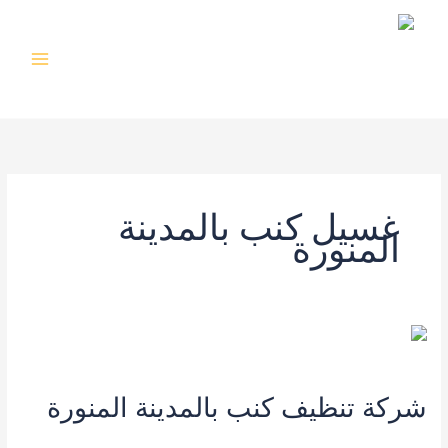
خطي
لى
لمحتوى
غسيل كنب بالمدينة
المنورة
شركة تنظيف كنب بالمدينة المنورة
اترك تعليقاً
/
خدمات المدينة المنورة
,
شركة تنظيف سجاد بالمدينة