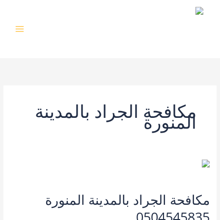
خطي
لى
لمحتوى
مكافحة الجراد بالمدينة
المنورة
مكافحة الجراد بالمدينة المنورة
0504545835