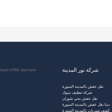
شركة نور المدينة
Insert HTML text here.
نقل عفش بالمدينة المنورة
شركة تنظيف بتبوك
نقل عفش بحي شوران
دينا نقل عفش بالمدينة المنورة
كشف تسربات بالمدينة المنورة