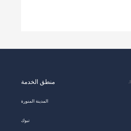
منطق الخدمة
المدينة المنورة
تبوك