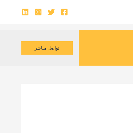
تواصل مباشر