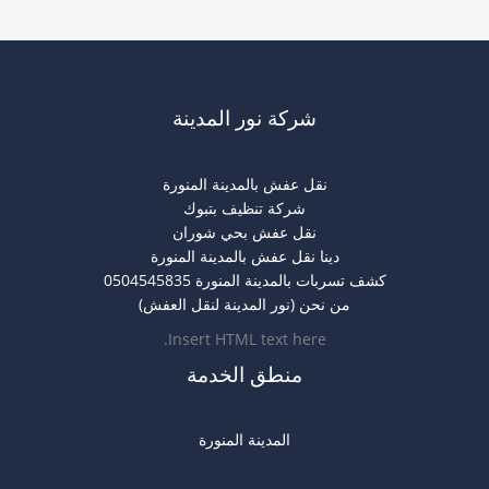
شركة نور المدينة
نقل عفش بالمدينة المنورة
شركة تنظيف بتبوك
نقل عفش بحي شوران
دينا نقل عفش بالمدينة المنورة
كشف تسربات بالمدينة المنورة 0504545835
من نحن (نور المدينة لنقل العفش)
Insert HTML text here.
منطق الخدمة
المدينة المنورة