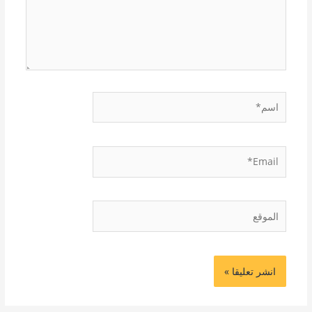
اسم*
Email*
الموقع